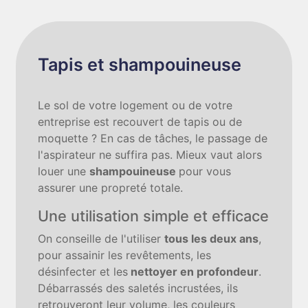
Tapis et shampouineuse
Le sol de votre logement ou de votre
entreprise est recouvert de tapis ou de
moquette ? En cas de tâches, le passage de
l'aspirateur ne suffira pas. Mieux vaut alors
louer une
shampouineuse
pour vous
assurer une propreté totale.
Une utilisation simple et efficace
On conseille de l'utiliser
tous les deux ans
,
pour assainir les revêtements, les
désinfecter et les
nettoyer en profondeur
.
Débarrassés des saletés incrustées, ils
retrouveront leur volume, les couleurs