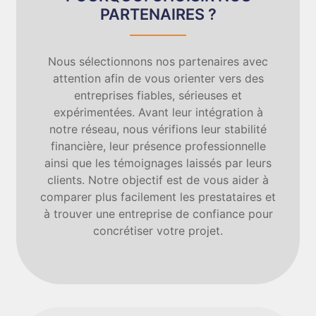
PARTENAIRES ?
Nous sélectionnons nos partenaires avec
attention afin de vous orienter vers des
entreprises fiables, sérieuses et
expérimentées. Avant leur intégration à
notre réseau, nous vérifions leur stabilité
financière, leur présence professionnelle
ainsi que les témoignages laissés par leurs
clients. Notre objectif est de vous aider à
comparer plus facilement les prestataires et
à trouver une entreprise de confiance pour
concrétiser votre projet.