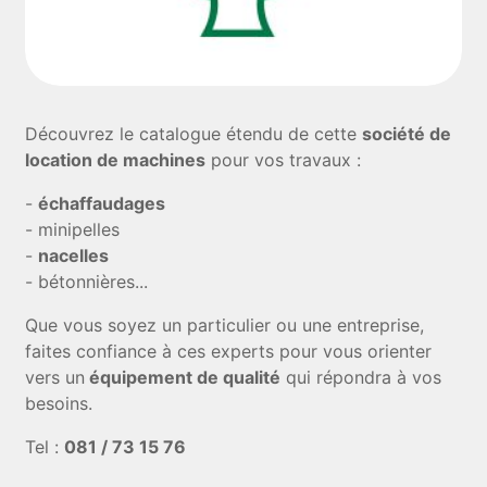
Découvrez le catalogue étendu de cette
société de
location de machines
pour vos travaux :
-
échaffaudages
- minipelles
-
nacelles
- bétonnières...
Que vous soyez un particulier ou une entreprise,
faites confiance à ces experts pour vous orienter
vers un
équipement de qualité
qui répondra à vos
besoins.
Tel :
081 / 73 15 76