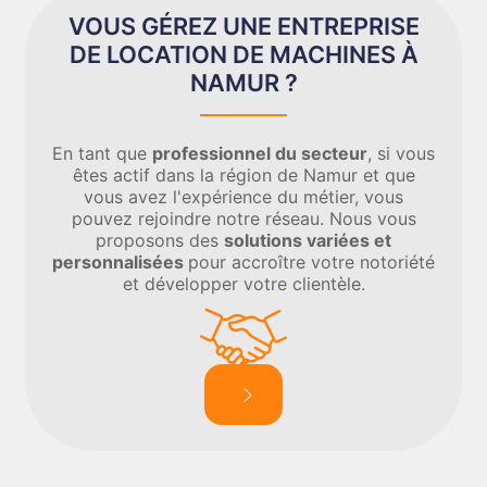
VOUS GÉREZ UNE ENTREPRISE
DE LOCATION DE MACHINES À
NAMUR ?
En tant que
professionnel du secteur
, si vous
êtes actif dans la région de Namur et que
vous avez l'expérience du métier, vous
pouvez rejoindre notre réseau. Nous vous
proposons des
solutions variées et
personnalisées
pour accroître votre notoriété
et développer votre clientèle.