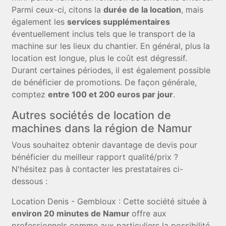
Parmi ceux-ci, citons la
durée de la location
, mais
également les
services supplémentaires
éventuellement inclus tels que le transport de la
machine sur les lieux du chantier. En général, plus la
location est longue, plus le coût est dégressif.
Durant certaines périodes, il est également possible
de bénéficier de promotions. De façon générale,
comptez
entre 100 et 200 euros par jour
.
Autres sociétés de location de
machines dans la région de Namur
Vous souhaitez obtenir davantage de devis pour
bénéficier du meilleur rapport qualité/prix ?
N'hésitez pas à contacter les prestataires ci-
dessous :
Location Denis - Gembloux : Cette société située à
environ 20 minutes de Namur
offre aux
professionnels comme aux particuliers la possibilité