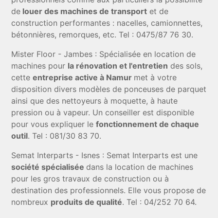
de
louer des machines de transport
et de
construction performantes : nacelles, camionnettes,
bétonnières, remorques, etc. Tel : 0475/87 76 30.
Mister Floor - Jambes : Spécialisée en location de
machines pour
la rénovation et l'entretien
des sols,
cette
entreprise active à Namur
met à votre
disposition divers modèles de ponceuses de parquet
ainsi que des nettoyeurs à moquette, à haute
pression ou à vapeur. Un conseiller est disponible
pour vous expliquer le
fonctionnement de chaque
outil
. Tel : 081/30 83 70.
Semat Interparts - Isnes : Semat Interparts est une
société spécialisée
dans la location de machines
pour les gros travaux de construction ou à
destination des professionnels. Elle vous propose de
nombreux
produits de qualité
. Tel : 04/252 70 64.