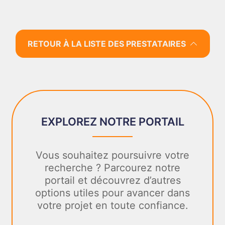
RETOUR À LA LISTE DES PRESTATAIRES
EXPLOREZ NOTRE PORTAIL
Vous souhaitez poursuivre votre
recherche ? Parcourez notre
portail et découvrez d’autres
options utiles pour avancer dans
votre projet en toute confiance.