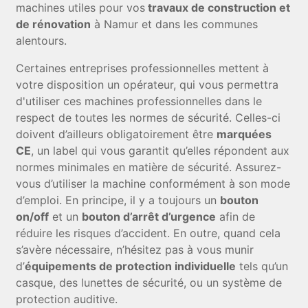
machines utiles pour vos
travaux de construction et
de rénovation
à Namur et dans les communes
alentours.
Certaines entreprises professionnelles mettent à
votre disposition un opérateur, qui vous permettra
d'utiliser ces machines professionnelles dans le
respect de toutes les normes de sécurité. Celles-ci
doivent d’ailleurs obligatoirement être
marquées
CE
, un label qui vous garantit qu’elles répondent aux
normes minimales en matière de sécurité. Assurez-
vous d’utiliser la machine conformément à son mode
d’emploi. En principe, il y a toujours un
bouton
on/off
et un
bouton d’arrêt d’urgence
afin de
réduire les risques d’accident. En outre, quand cela
s’avère nécessaire, n’hésitez pas à vous munir
d’
équipements de protection individuelle
tels qu’un
casque, des lunettes de sécurité, ou un système de
protection auditive.