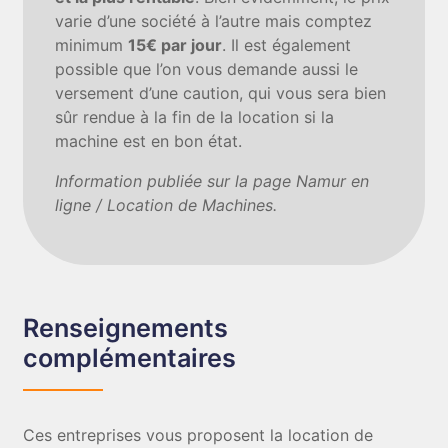
varie d’une société à l’autre mais comptez
minimum
15€ par jour
. Il est également
possible que l’on vous demande aussi le
versement d’une caution, qui vous sera bien
sûr rendue à la fin de la location si la
machine est en bon état.
Information publiée sur la page Namur en
ligne / Location de Machines.
Renseignements
complémentaires
Ces entreprises vous proposent la location de