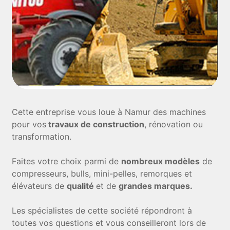
Cette entreprise vous loue à Namur des machines
pour vos
travaux de construction
, rénovation ou
transformation.
Faites votre choix parmi de
nombreux modèles
de
compresseurs, bulls, mini-pelles, remorques et
élévateurs de
qualité
et de
grandes marques.
Les spécialistes de cette société répondront à
toutes vos questions et vous conseilleront lors de