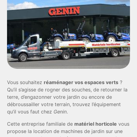
Vous souhaitez
réaménager vos espaces verts
?
Qu’il s’agisse de rogner des souches, de retourner la
terre, d’engazonner votre jardin ou encore de
débroussailler votre terrain, trouvez l’équipement
qu’il vous faut chez
Genin
.
Cette entreprise familiale de
matériel horticole
vous
propose la location de machines de jardin sur une