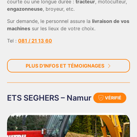
courte ou une longue durée :
tracteur
, motoculteur,
engazonneuse
, broyeur, etc.
Sur demande, le personnel assure la
livraison de vos
machines
sur les lieux de votre choix.
Tel :
081 / 21 13 60
PLUS D'INFOS ET TÉMOIGNAGES
ETS SEGHERS – Namur
VÉRIFIÉ