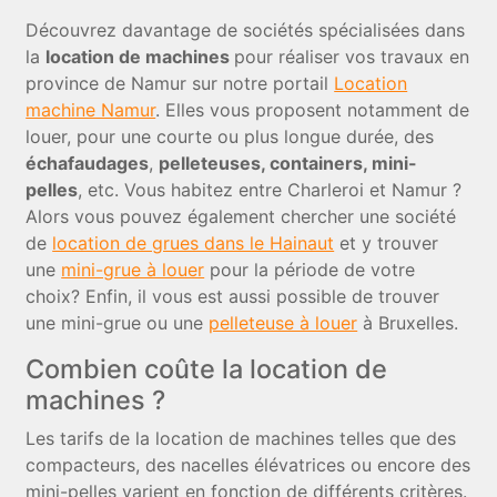
Découvrez davantage de sociétés spécialisées dans
la
location de machines
pour réaliser vos travaux en
province de Namur sur notre portail
Location
machine Namur
. Elles vous proposent notamment de
louer, pour une courte ou plus longue durée, des
échafaudages
,
pelleteuses, containers, mini-
pelles
, etc. Vous habitez entre Charleroi et Namur ?
Alors vous pouvez également chercher une société
de
location de grues dans le Hainaut
et y trouver
une
mini-grue à louer
pour la période de votre
choix? Enfin, il vous est aussi possible de trouver
une mini-grue ou une
pelleteuse à louer
à Bruxelles.
Combien coûte la location de
machines ?
Les tarifs de la location de machines telles que des
compacteurs, des nacelles élévatrices ou encore des
mini-pelles varient en fonction de différents critères.