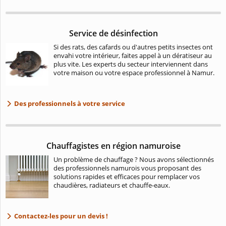
Service de désinfection
Si des rats, des cafards ou d'autres petits insectes ont
envahi votre intérieur, faites appel à un dératiseur au
plus vite. Les experts du secteur interviennent dans
votre maison ou votre espace professionnel à Namur.
Des professionnels à votre service
Chauffagistes en région namuroise
Un problème de chauffage ? Nous avons sélectionnés
des professionnels namurois vous proposant des
solutions rapides et efficaces pour remplacer vos
chaudières, radiateurs et chauffe-eaux.
Contactez-les pour un devis !