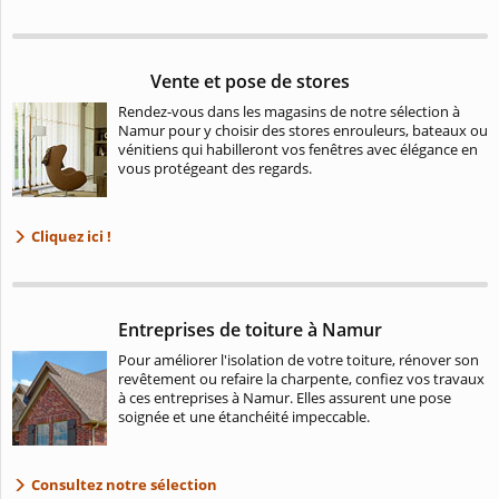
Vente et pose de stores
Rendez-vous dans les magasins de notre sélection à
Namur pour y choisir des stores enrouleurs, bateaux ou
vénitiens qui habilleront vos fenêtres avec élégance en
vous protégeant des regards.
Cliquez ici !
Entreprises de toiture à Namur
Pour améliorer l'isolation de votre toiture, rénover son
revêtement ou refaire la charpente, confiez vos travaux
à ces entreprises à Namur. Elles assurent une pose
soignée et une étanchéité impeccable.
Consultez notre sélection