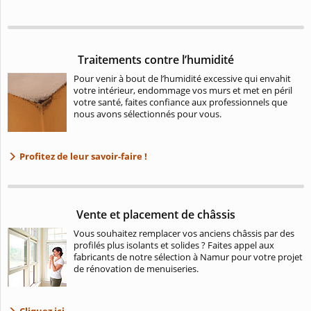
Traitements contre l’humidité
Pour venir à bout de l’humidité excessive qui envahit
votre intérieur, endommage vos murs et met en péril
votre santé, faites confiance aux professionnels que
nous avons sélectionnés pour vous.
Profitez de leur savoir-faire !
Vente et placement de châssis
Vous souhaitez remplacer vos anciens châssis par des
profilés plus isolants et solides ? Faites appel aux
fabricants de notre sélection à Namur pour votre projet
de rénovation de menuiseries.
Cliquez ici