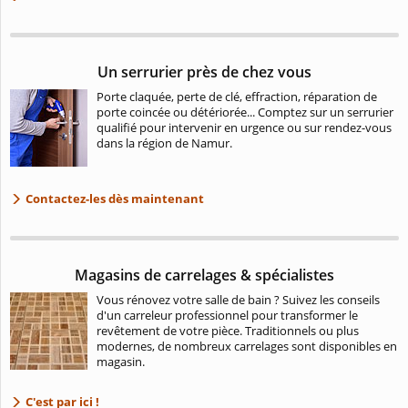
Un serrurier près de chez vous
Porte claquée, perte de clé, effraction, réparation de
porte coincée ou détériorée... Comptez sur un serrurier
qualifié pour intervenir en urgence ou sur rendez-vous
dans la région de Namur.
Contactez-les dès maintenant
Magasins de carrelages & spécialistes
Vous rénovez votre salle de bain ? Suivez les conseils
d'un carreleur professionnel pour transformer le
revêtement de votre pièce. Traditionnels ou plus
modernes, de nombreux carrelages sont disponibles en
magasin.
C'est par ici !