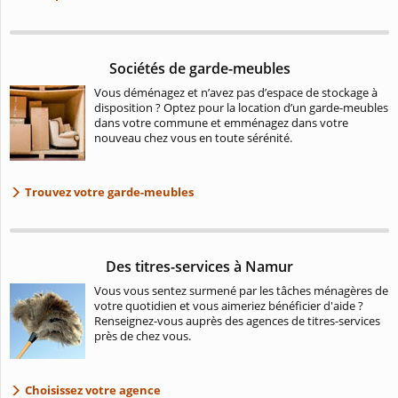
Sociétés de garde-meubles
Vous déménagez et n’avez pas d’espace de stockage à
disposition ? Optez pour la location d’un garde-meubles
dans votre commune et emménagez dans votre
nouveau chez vous en toute sérénité.
Trouvez votre garde-meubles
Des titres-services à Namur
Vous vous sentez surmené par les tâches ménagères de
votre quotidien et vous aimeriez bénéficier d'aide ?
Renseignez-vous auprès des agences de titres-services
près de chez vous.
Choisissez votre agence