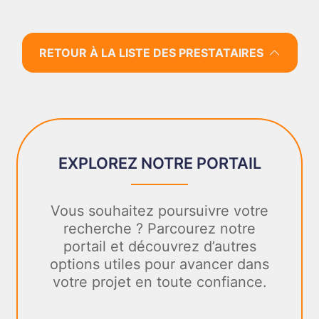
RETOUR À LA LISTE DES PRESTATAIRES
EXPLOREZ NOTRE PORTAIL
Vous souhaitez poursuivre votre
recherche ? Parcourez notre
portail et découvrez d’autres
options utiles pour avancer dans
votre projet en toute confiance.