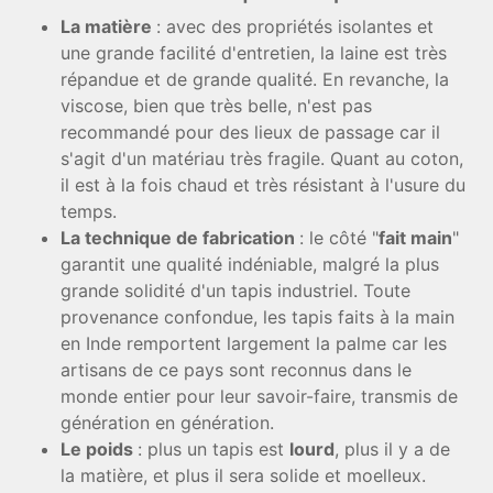
La matière
: avec des propriétés isolantes et
une grande facilité d'entretien, la
laine
est très
répandue et de grande qualité. En revanche, la
viscose, bien que très belle, n'est pas
recommandé pour des lieux de passage car il
s'agit d'un matériau très fragile. Quant au coton,
il est à la fois chaud et très résistant à l'usure du
temps.
La technique de fabrication
: le côté "
fait main
"
garantit une qualité indéniable, malgré la plus
grande solidité d'un tapis industriel. Toute
provenance confondue, les tapis faits à la main
en Inde remportent largement la palme car les
artisans de ce pays sont reconnus dans le
monde entier pour leur savoir-faire, transmis de
génération en génération.
Le poids
: plus un tapis est
lourd
, plus il y a de
la matière, et plus il sera solide et moelleux.