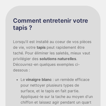
Comment entretenir votre
tapis ?
Lorsqu'il est installé au coeur de vos pièces
de vie, votre
tapis
peut rapidement être
taché. Pour éliminer les saletés, mieux vaut
privilégier des
solutions naturelles
.
Découvrez-en quelques exemples ci-
dessous :
Le
vinaigre blanc
: un remède efficace
pour nettoyer plusieurs types de
surface, et le tapis en fait partie.
Appliquez-le sur la tache au moyen d'un
chiffon et laissez agir pendant un quart