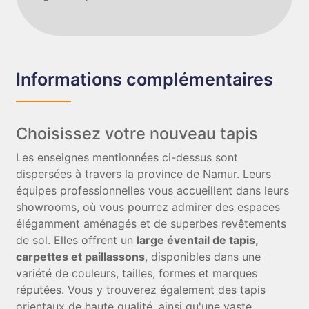
Informations complémentaires
Choisissez votre nouveau tapis
Les enseignes mentionnées ci-dessus sont
dispersées à travers la province de Namur. Leurs
équipes professionnelles vous accueillent dans leurs
showrooms, où vous pourrez admirer des espaces
élégamment aménagés et de superbes revêtements
de sol. Elles offrent un
large éventail de tapis,
carpettes et paillassons
, disponibles dans une
variété de couleurs, tailles, formes et marques
réputées. Vous y trouverez également des tapis
orientaux de haute qualité, ainsi qu'une vaste