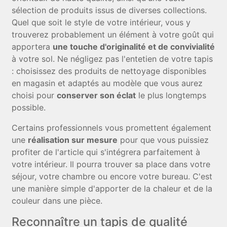
sélection de produits issus de diverses collections.
Quel que soit le style de votre intérieur, vous y
trouverez probablement un élément à votre goût qui
apportera
une touche d'originalité et de convivialité
à votre sol. Ne négligez pas l'entetien de votre tapis
: choisissez des produits de nettoyage disponibles
en magasin et adaptés au modèle que vous aurez
choisi pour
conserver son éclat
le plus longtemps
possible.
Certains professionnels vous promettent également
une
réalisation sur mesure
pour que vous puissiez
profiter de l'article qui s'intégrera parfaitement à
votre intérieur. Il pourra trouver sa place dans votre
séjour, votre chambre ou encore votre bureau. C'est
une manière simple d'apporter de la chaleur et de la
couleur dans une pièce.
Reconnaître un tapis de qualité