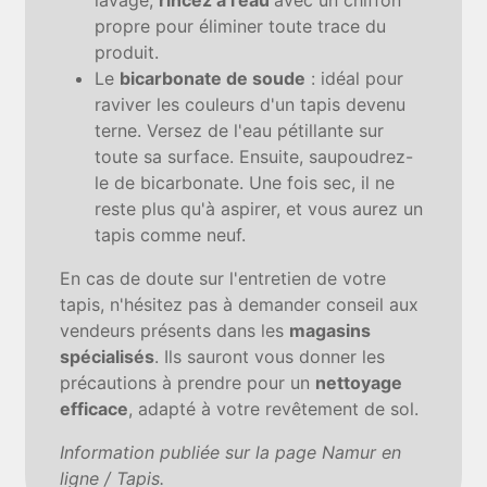
propre pour éliminer toute trace du
produit.
Le
bicarbonate de soude
: idéal pour
raviver les couleurs d'un tapis devenu
terne. Versez de l'eau pétillante sur
toute sa surface. Ensuite, saupoudrez-
le de bicarbonate. Une fois sec, il ne
reste plus qu'à aspirer, et vous aurez un
tapis comme neuf.
En cas de doute sur l'entretien de votre
tapis, n'hésitez pas à demander conseil aux
vendeurs présents dans les
magasins
spécialisés
. Ils sauront vous donner les
précautions à prendre pour un
nettoyage
efficace
, adapté à votre revêtement de sol.
Information publiée sur la page Namur en
ligne / Tapis.