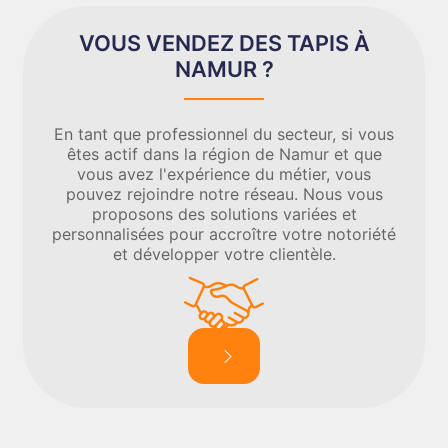
VOUS VENDEZ DES TAPIS À
NAMUR ?
En tant que professionnel du secteur, si vous
êtes actif dans la région de Namur et que
vous avez l'expérience du métier, vous
pouvez rejoindre notre réseau. Nous vous
proposons des solutions variées et
personnalisées pour accroître votre notoriété
et développer votre clientèle.