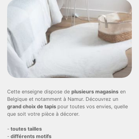
Cette enseigne dispose de
plusieurs magasins
en
Belgique et notamment à Namur. Découvrez un
grand choix de tapis
pour toutes vos envies, quelle
que soit votre pièce à décorer.
-
toutes tailles
-
différents motifs