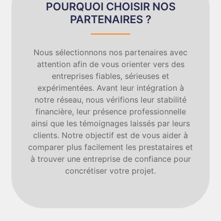
POURQUOI CHOISIR NOS
PARTENAIRES ?
Nous sélectionnons nos partenaires avec
attention afin de vous orienter vers des
entreprises fiables, sérieuses et
expérimentées. Avant leur intégration à
notre réseau, nous vérifions leur stabilité
financière, leur présence professionnelle
ainsi que les témoignages laissés par leurs
clients. Notre objectif est de vous aider à
comparer plus facilement les prestataires et
à trouver une entreprise de confiance pour
concrétiser votre projet.