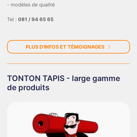
- modèles de qualité
Tel :
081 / 94 65 65
PLUS D'INFOS ET TÉMOIGNAGES
TONTON TAPIS - large gamme
de produits