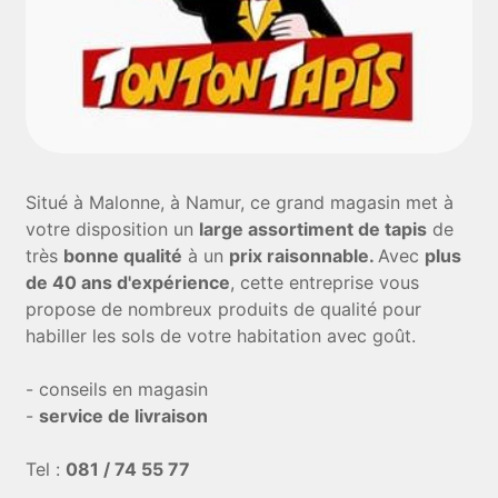
Situé à Malonne, à Namur, ce grand magasin met à
votre disposition un
large assortiment de tapis
de
très
bonne qualité
à un
prix raisonnable.
Avec
plus
de 40 ans d'expérience
, cette entreprise vous
propose de nombreux produits de qualité pour
habiller les sols de votre habitation avec goût.
- conseils en magasin
-
service de livraison
Tel :
081 / 74 55 77