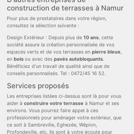
construction de terrasses à Namur
Pour plus de prestataires dans votre région,
consultez la sélection suivante :
Design Extérieur : Depuis plus de
10 ans
, cette
société assure la création personnalisée de vos
espaces verts et de vos terrasses en
pierre bleue
,
en
bois
ou avec des
pavés autobloquants
.
Bénéficiez d'un travail de qualité ainsi que de
conseils personnalisés. Tel : 0472/45 16 52.
Services proposés
Les entreprises listées ci-dessus sont là pour vous
aider à
construire votre terrasse
à Namur et ses
environs. Vous pourrez faire appel à ces
professionnels pour aménager votre extérieur, que
ce soit à Sambreville, Eghezée, Wépion,
Profondeville, etc. Ils sont à votre écoute pour