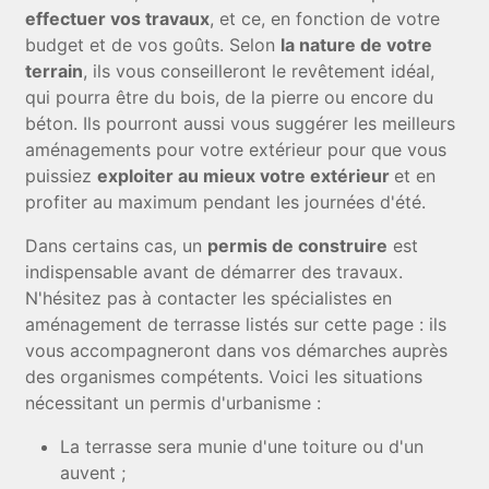
effectuer vos travaux
, et ce, en fonction de votre
budget et de vos goûts. Selon
la nature de votre
terrain
, ils vous conseilleront le revêtement idéal,
qui pourra être du bois, de la pierre ou encore du
béton. Ils pourront aussi vous suggérer les meilleurs
aménagements pour votre extérieur pour que vous
puissiez
exploiter au mieux votre extérieur
et en
profiter au maximum pendant les journées d'été.
Dans certains cas, un
permis de construire
est
indispensable avant de démarrer des travaux.
N'hésitez pas à contacter les spécialistes en
aménagement de terrasse listés sur cette page : ils
vous accompagneront dans vos démarches auprès
des organismes compétents. Voici les situations
nécessitant un permis d'urbanisme :
La terrasse sera munie d'une toiture ou d'un
auvent ;