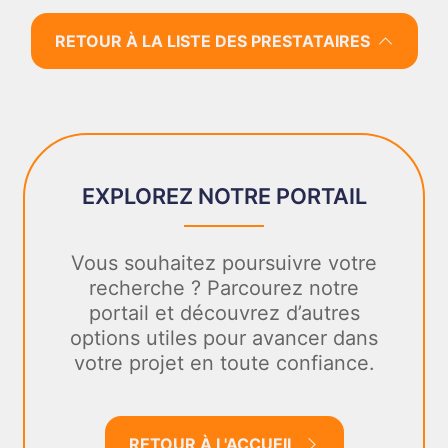
RETOUR À LA LISTE DES PRESTATAIRES
EXPLOREZ NOTRE PORTAIL
Vous souhaitez poursuivre votre
recherche ? Parcourez notre
portail et découvrez d’autres
options utiles pour avancer dans
votre projet en toute confiance.
RETOUR À L'ACCUEIL