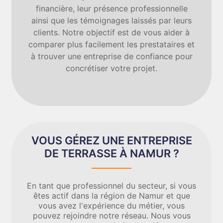
financière, leur présence professionnelle
ainsi que les témoignages laissés par leurs
clients. Notre objectif est de vous aider à
comparer plus facilement les prestataires et
à trouver une entreprise de confiance pour
concrétiser votre projet.
VOUS GÉREZ UNE ENTREPRISE
DE TERRASSE À NAMUR ?
En tant que professionnel du secteur, si vous
êtes actif dans la région de Namur et que
vous avez l'expérience du métier, vous
pouvez rejoindre notre réseau. Nous vous