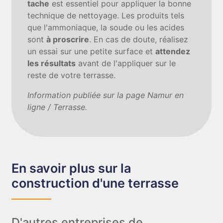
tache
est essentiel pour appliquer la bonne
technique de nettoyage. Les produits tels
que l'ammoniaque, la soude ou les acides
sont
à proscrire
. En cas de doute, réalisez
un essai sur une petite surface et
attendez
les résultats
avant de l'appliquer sur le
reste de votre terrasse.
Information publiée sur la page Namur en
ligne / Terrasse.
En savoir plus sur la
construction d'une terrasse
D'autres entreprises de