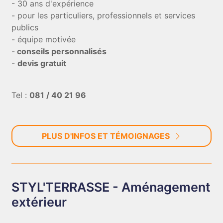
- 30 ans d'expérience
- pour les particuliers, professionnels et services
publics
- équipe motivée
-
conseils personnalisés
-
devis gratuit
Tel :
081 / 40 21 96
PLUS D'INFOS ET TÉMOIGNAGES
STYL'TERRASSE - Aménagement
extérieur