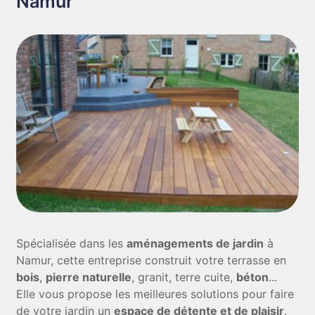
Namur
Spécialisée dans les
aménagements de jardin
à
Namur, cette entreprise construit votre terrasse en
bois
,
pierre naturelle
, granit, terre cuite,
béton
...
Elle vous propose les meilleures solutions pour faire
de votre jardin un
espace de détente et de plaisir
.