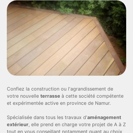
Confiez la construction ou l'agrandissement de
votre nouvelle
terrasse
à cette société compétente
et expérimentée active en province de Namur.
Spécialisée dans tous les travaux d'
aménagement
extérieur
, elle prend en charge votre projet de A à Z
tout en vous conseillant notamment quant au choix