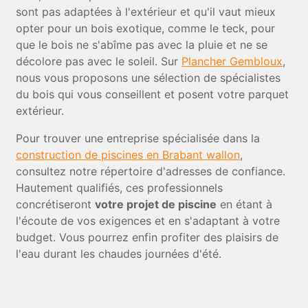
sont pas adaptées à l'extérieur et qu'il vaut mieux
opter pour un bois exotique, comme le teck, pour
que le bois ne s'abîme pas avec la pluie et ne se
décolore pas avec le soleil. Sur
Plancher Gembloux
,
nous vous proposons une sélection de spécialistes
du bois qui vous conseillent et posent votre parquet
extérieur.
Pour trouver une entreprise spécialisée dans la
construction de piscines en Brabant wallon
,
consultez notre répertoire d'adresses de confiance.
Hautement qualifiés, ces professionnels
concrétiseront
votre projet de piscine
en étant à
l'écoute de vos exigences et en s'adaptant à votre
budget. Vous pourrez enfin profiter des plaisirs de
l'eau durant les chaudes journées d'été.