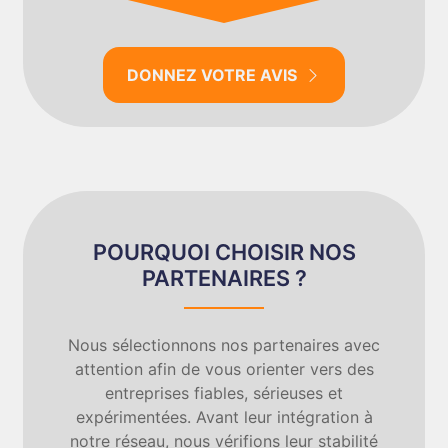
DONNEZ VOTRE AVIS
POURQUOI CHOISIR NOS
PARTENAIRES ?
Nous sélectionnons nos partenaires avec
attention afin de vous orienter vers des
entreprises fiables, sérieuses et
expérimentées. Avant leur intégration à
notre réseau, nous vérifions leur stabilité