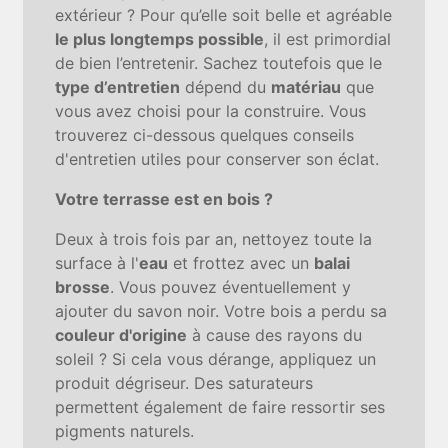
extérieur ? Pour qu’elle soit belle et agréable
le plus longtemps possible
, il est primordial
de bien l’entretenir. Sachez toutefois que le
type d’entretien
dépend du
matériau
que
vous avez choisi pour la construire. Vous
trouverez ci-dessous quelques conseils
d'entretien utiles pour conserver son éclat.
Votre terrasse est en bois ?
Deux à trois fois par an, nettoyez toute la
surface à l'
eau
et frottez avec un
balai
brosse
. Vous pouvez éventuellement y
ajouter du savon noir. Votre bois a perdu sa
couleur d'origine
à cause des rayons du
soleil ? Si cela vous dérange, appliquez un
produit dégriseur. Des saturateurs
permettent également de faire ressortir ses
pigments naturels.