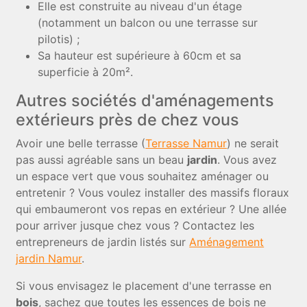
Elle est construite au niveau d'un étage
(notamment un balcon ou une terrasse sur
pilotis) ;
Sa hauteur est supérieure à 60cm et sa
superficie à 20m².
Autres sociétés d'aménagements
extérieurs près de chez vous
Avoir une belle terrasse (
Terrasse Namur
) ne serait
pas aussi agréable sans un beau
jardin
. Vous avez
un espace vert que vous souhaitez aménager ou
entretenir ? Vous voulez installer des massifs floraux
qui embaumeront vos repas en extérieur ? Une allée
pour arriver jusque chez vous ? Contactez les
entrepreneurs de jardin listés sur
Aménagement
jardin Namur
.
Si vous envisagez le placement d'une terrasse en
bois
, sachez que toutes les essences de bois ne