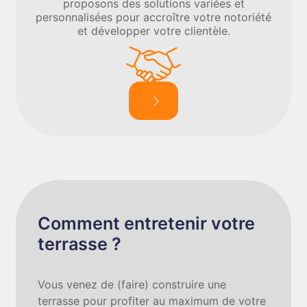
proposons des solutions variées et
personnalisées pour accroître votre notoriété
et développer votre clientèle.
Comment entretenir votre
terrasse ?
Vous venez de (faire) construire une
terrasse pour profiter au maximum de votre