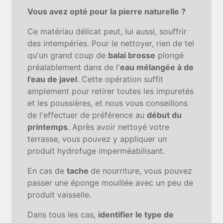
Vous avez opté pour la pierre naturelle ?
Ce matériau délicat peut, lui aussi, souffrir
des intempéries. Pour le nettoyer, rien de tel
qu'un grand coup de
balai brosse
plongé
préalablement dans de l'
eau mélangée à de
l'eau de javel
. Cette opération suffit
amplement pour retirer toutes les impuretés
et les poussières, et nous vous conseillons
de l'effectuer de préférence au
début du
printemps
. Après avoir nettoyé votre
terrasse, vous pouvez y appliquer un
produit hydrofuge imperméabilisant.
En cas de
tache
de nourriture, vous pouvez
passer une éponge mouillée avec un peu de
produit vaisselle.
Dans tous les cas,
identifier le type de