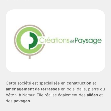
Cette société est spécialisée en
construction
et
aménagement de terrasses
en bois, dalle, pierre ou
béton, à Namur. Elle réalise également des
allées
et
des
pavages.