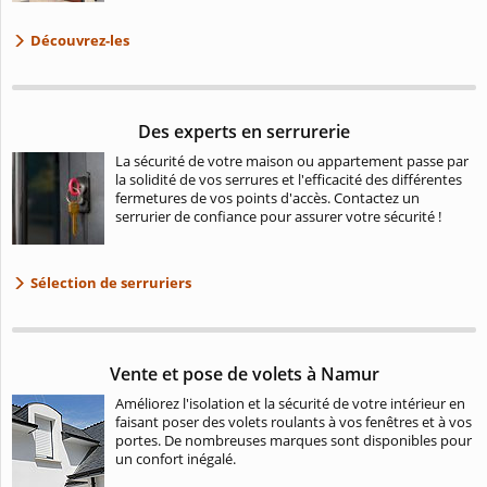
Découvrez-les
Des experts en serrurerie
La sécurité de votre maison ou appartement passe par
la solidité de vos serrures et l'efficacité des différentes
fermetures de vos points d'accès. Contactez un
serrurier de confiance pour assurer votre sécurité !
Sélection de serruriers
Vente et pose de volets à Namur
Améliorez l'isolation et la sécurité de votre intérieur en
faisant poser des volets roulants à vos fenêtres et à vos
portes. De nombreuses marques sont disponibles pour
un confort inégalé.