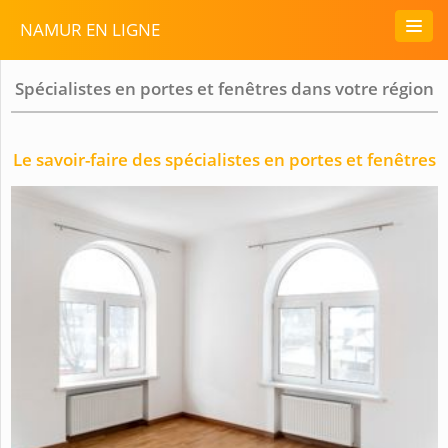
NAMUR EN LIGNE
Spécialistes en portes et fenêtres dans votre région
Le savoir-faire des spécialistes en portes et fenêtres