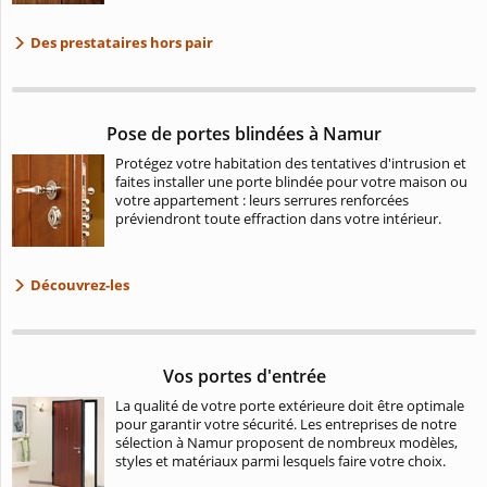
Des prestataires hors pair
Pose de portes blindées à Namur
Protégez votre habitation des tentatives d'intrusion et
faites installer une porte blindée pour votre maison ou
votre appartement : leurs serrures renforcées
préviendront toute effraction dans votre intérieur.
Découvrez-les
Vos portes d'entrée
La qualité de votre porte extérieure doit être optimale
pour garantir votre sécurité. Les entreprises de notre
sélection à Namur proposent de nombreux modèles,
styles et matériaux parmi lesquels faire votre choix.