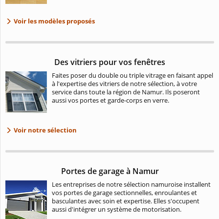
Voir les modèles proposés
Des vitriers pour vos fenêtres
Faites poser du double ou triple vitrage en faisant appel
à l'expertise des vitriers de notre sélection, à votre
service dans toute la région de Namur. Ils poseront
aussi vos portes et garde-corps en verre.
Voir notre sélection
Portes de garage à Namur
Les entreprises de notre sélection namuroise installent
vos portes de garage sectionnelles, enroulantes et
basculantes avec soin et expertise. Elles s'occupent
aussi d'intégrer un système de motorisation.