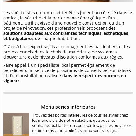
Les spécialistes en portes et fenêtres jouent un rôle clé dans le
confort, la sécurité et la performance énergétique d’un
bâtiment. Qu’il s’agisse d’une nouvelle construction ou d’un
projet de rénovation, ces professionnels proposent des
solutions adaptées aux contraintes techniques
,
esthétiques
et budgétaires
de chaque habitation.
Grâce à leur expertise, ils accompagnent les particuliers et les
professionnels dans le choix de matériaux, de systèmes
d’ouverture et de niveaux d’isolation conformes aux règles.
Faire appel à un spécialiste local permet également de
bénéficier d’un service de proximité, de conseils personnalisés
et d’une installation réalisée
dans le respect des normes en
vigueur
.
Menuiseries intérieures
Trouvez des portes intérieures de tous les styles chez
les menuisiers de notre sélection, que vous les
souhaitiez battantes ou coulissantes, pleines ou vitrées,
en bois massif ou laminé, avec ou sans vitrage...