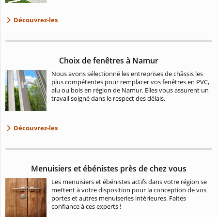
Découvrez-les
Choix de fenêtres à Namur
Nous avons sélectionné les entreprises de châssis les
plus compétentes pour remplacer vos fenêtres en PVC,
alu ou bois en région de Namur. Elles vous assurent un
travail soigné dans le respect des délais.
Découvrez-les
Menuisiers et ébénistes près de chez vous
Les menuisiers et ébénistes actifs dans votre région se
mettent à votre disposition pour la conception de vos
portes et autres menuiseries intérieures. Faites
confiance à ces experts !