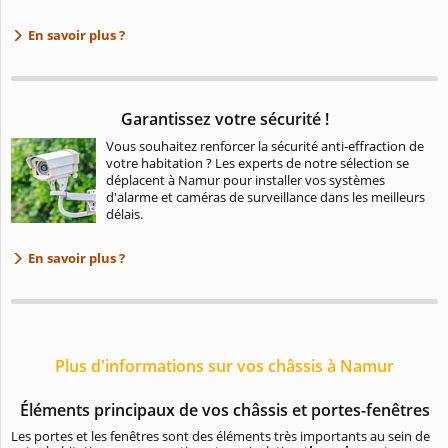
En savoir plus ?
Garantissez votre sécurité !
Vous souhaitez renforcer la sécurité anti-effraction de
votre habitation ? Les experts de notre sélection se
déplacent à Namur pour installer vos systèmes
d'alarme et caméras de surveillance dans les meilleurs
délais.
En savoir plus ?
Plus d'informations sur vos châssis à Namur
Éléments principaux de vos châssis et portes-fenêtres
Les
portes et les fenêtres sont des éléments très importants au sein de