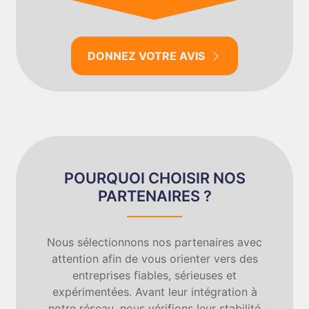
DONNEZ VOTRE AVIS
POURQUOI CHOISIR NOS
PARTENAIRES ?
Nous sélectionnons nos partenaires avec
attention afin de vous orienter vers des
entreprises fiables, sérieuses et
expérimentées. Avant leur intégration à
notre réseau, nous vérifions leur stabilité