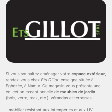
Si vous souhaitez aménager votre
espace extérieur
,
rendez-vous chez
Ets Gillot
, enseigne située à
Eghezée, à Namur. Ce magasin vous présente une
collection exceptionnelle de
meubles de jardin
(bois, verre, teck, etc.), vérandas et terrasses.
- mobilier résistant aux intempéries et aux UV