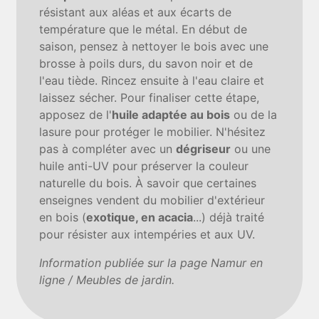
résistant aux aléas et aux écarts de
température que le métal. En début de
saison, pensez à nettoyer le bois avec une
brosse à poils durs, du savon noir et de
l'eau tiède. Rincez ensuite à l'eau claire et
laissez sécher. Pour finaliser cette étape,
apposez de l'
huile adaptée au bois
ou de la
lasure pour protéger le mobilier. N'hésitez
pas à compléter avec un
dégriseur
ou une
huile anti-UV pour préserver la couleur
naturelle du bois. À savoir que certaines
enseignes vendent du mobilier d'extérieur
en bois (
exotique, en acacia
...) déjà traité
pour résister aux intempéries et aux UV.
Information publiée sur la page Namur en
ligne / Meubles de jardin.