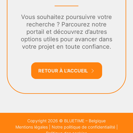
Vous souhaitez poursuivre votre
recherche ? Parcourez notre
portail et découvrez d’autres
options utiles pour avancer dans
votre projet en toute confiance.
RETOUR À L'ACCUEIL
Copyright 2026 © BLUETIME – Belgique
Mentions légales
|
Notre politique de confidentialité
|