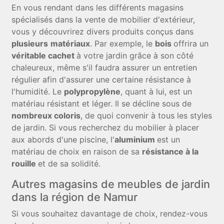
En vous rendant dans les différents magasins
spécialisés dans la vente de mobilier d'extérieur,
vous y découvrirez divers produits conçus dans
plusieurs
matériaux
. Par exemple, le
bois
offrira un
véritable cachet
à votre jardin grâce à son côté
chaleureux, même s'il faudra assurer un entretien
régulier afin d'assurer une certaine résistance à
l'humidité. Le
polypropylène
, quant à lui, est un
matériau résistant et léger. Il se décline sous de
nombreux coloris
, de quoi convenir à tous les styles
de jardin. Si vous recherchez du mobilier à placer
aux abords d'une piscine, l'
aluminium
est un
matériau de choix en raison de sa
résistance à la
rouille
et de sa solidité.
Autres magasins de meubles de jardin
dans la région de Namur
Si vous souhaitez davantage de choix, rendez-vous