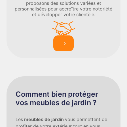
proposons des solutions variées et
personnalisées pour accroître votre notoriété
et développer votre clientèle.
Comment bien protéger
vos meubles de jardin ?
Les
meubles de jardin
vous permettent de
profiter de votre extérieur tout en vous