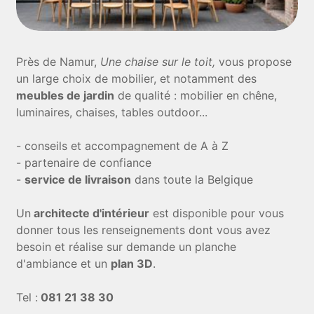
Près de Namur,
Une chaise sur le toit,
vous propose
un large choix de mobilier, et notamment des
meubles de jardin
de qualité : mobilier en chêne,
luminaires, chaises, tables outdoor...
- conseils et accompagnement de A à Z
- partenaire de confiance
-
service de livraison
dans toute la Belgique
Un
architecte d'intérieur
est disponible pour vous
donner tous les renseignements dont vous avez
besoin et réalise sur demande un planche
d'ambiance et un
plan 3D
.
Tel :
081 21 38 30