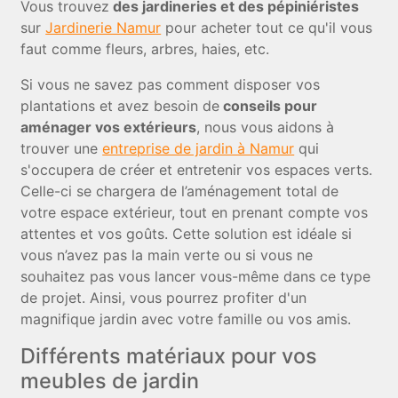
Vous trouvez
des jardineries et des pépiniéristes
sur
Jardinerie Namur
pour acheter tout ce qu'il vous
faut comme fleurs, arbres, haies, etc.
Si vous ne savez pas comment disposer vos
plantations et avez besoin de
conseils pour
aménager vos extérieurs
, nous vous aidons à
trouver une
entreprise de jardin à Namur
qui
s'occupera de créer et entretenir vos espaces verts.
Celle-ci se chargera de l’aménagement total de
votre espace extérieur, tout en prenant compte vos
attentes et vos goûts. Cette solution est idéale si
vous n’avez pas la main verte ou si vous ne
souhaitez pas vous lancer vous-même dans ce type
de projet. Ainsi, vous pourrez profiter d'un
magnifique jardin avec votre famille ou vos amis.
Différents matériaux pour vos
meubles de jardin