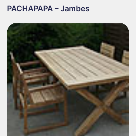
PACHAPAPA – Jambes