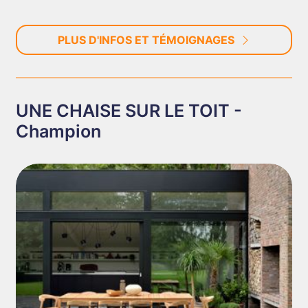
PLUS D'INFOS ET TÉMOIGNAGES
UNE CHAISE SUR LE TOIT -
Champion