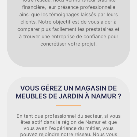
financière, leur présence professionnelle
ainsi que les témoignages laissés par leurs
clients. Notre objectif est de vous aider à
comparer plus facilement les prestataires et
à trouver une entreprise de confiance pour
concrétiser votre projet.
VOUS GÉREZ UN MAGASIN DE
MEUBLES DE JARDIN À NAMUR ?
En tant que professionnel du secteur, si vous
êtes actif dans la région de Namur et que
vous avez l'expérience du métier, vous
pouvez rejoindre notre réseau. Nous vous