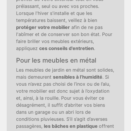
prélassant, seul ou avec vos proches.
Lorsque l'hiver s'installe et que les
températures baissent, veillez à bien
protéger votre mobilier
afin de ne pas
l'abîmer et de conserver son bon état. Pour
faire briller vos meubles extérieurs,
appliquez
ces conseils d'entretien
.
Pour les meubles en métal
Les meubles de jardin en métal sont solides,
mais demeurent
sensibles à l’humidité
. Si
vous n’avez pas choisi de l’inox ou de l’alu,
votre mobilier est donc sujet à l’oxydation
et, ainsi, à la rouille. Pour vous éviter ce
désagrément, il suffit d’abriter vos biens
dans un garage ou un abri lors de
conditions pluvieuses. S’il s’agit d’averses
passagères,
les bâches en plastique
offrent