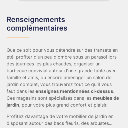
Renseignements
complémentaires
Que ce soit pour vous détendre sur des transats en
été, profiter d'un peu d'ombre sous un parasol lors
des journées les plus chaudes, organiser un
barbecue convivial autour d'une grande table avec
famille et amis, ou encore aménager un salon de
jardin complet, vous trouverez tout ce qu'il vous
faut dans les
enseignes mentionnées ci-dessus
.
Ces magasins sont spécialisés dans les
meubles de
jardin
, pour votre plus grand confort et plaisir.
Profitez davantage de votre mobilier de jardin en
disposant autour des bacs fleuris, des arbustes...