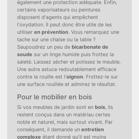
également une protection adéquate. Enfin,
certains vaporisateurs ou peintures
disposent d'agents qui empêchent
l'oxydation. Il peut donc être utile de les
utiliser
en prévention
. Vous remarquez une
tache sur une chaise ou la table ?
Saupoudrez un peu de
bicarbonate de
soude
sur un linge humide puis frottez la
saleté. Laissez sécher et polissez le meuble.
Une autre astuce redoutablement efficace
contre la rouille est l'
oignon
. Frottez-le sur
une surface rouillée et admirez le résultat.
Pour le mobilier en bois
Si vos meubles de jardin sont en
bois
, ils
restent conçus dans un matériau certes
noble et naturel, mais surtout vivant. Par
conséquent, il demande un
entretien
complexe
étant donné qu'il est moins