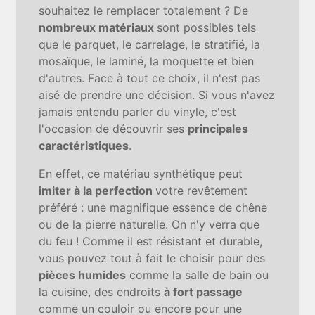
souhaitez le remplacer totalement ? De
nombreux matériaux
sont possibles tels
que le parquet, le carrelage, le stratifié, la
mosaïque, le laminé, la moquette et bien
d'autres. Face à tout ce choix, il n'est pas
aisé de prendre une décision. Si vous n'avez
jamais entendu parler du vinyle, c'est
l'occasion de découvrir ses
principales
caractéristiques
.
En effet, ce matériau synthétique peut
imiter à la perfection
votre revêtement
préféré : une magnifique essence de chêne
ou de la pierre naturelle. On n'y verra que
du feu ! Comme il est résistant et durable,
vous pouvez tout à fait le choisir pour des
pièces humides
comme la salle de bain ou
la cuisine, des endroits
à fort passage
comme un couloir ou encore pour une