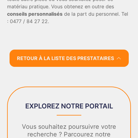
matériau pratique. Vous obtenez en outre des
conseils personnalisés
de la part du personnel. Tel
: 0477 / 84 27 22.
RETOUR À LA LISTE DES PRESTATAIRES
EXPLOREZ NOTRE PORTAIL
Vous souhaitez poursuivre votre
recherche ? Parcourez notre