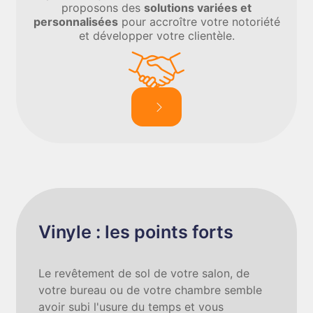
proposons des
solutions variées et
personnalisées
pour accroître votre notoriété
et développer votre clientèle.
Vinyle : les points forts
Le revêtement de sol de votre salon, de
votre bureau ou de votre chambre semble
avoir subi l'usure du temps et vous