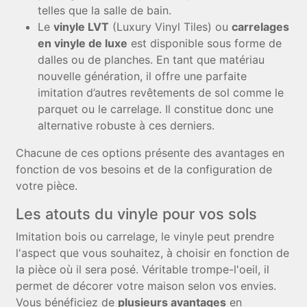
telles que la salle de bain.
Le
vinyle LVT
(Luxury Vinyl Tiles) ou
carrelages
en vinyle de luxe
est disponible sous forme de
dalles ou de planches. En tant que matériau
nouvelle génération, il offre une parfaite
imitation d’autres revêtements de sol comme le
parquet ou le carrelage. Il constitue donc une
alternative robuste à ces derniers.
Chacune de ces options présente des avantages en
fonction de vos besoins et de la configuration de
votre pièce.
Les atouts du vinyle pour vos sols
Imitation bois ou carrelage, le vinyle peut prendre
l'aspect que vous souhaitez, à choisir en fonction de
la pièce où il sera posé. Véritable trompe-l'oeil, il
permet de décorer votre maison selon vos envies.
Vous bénéficiez de
plusieurs avantages
en