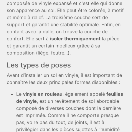
composée de vinyle expansé et c'est elle qui donne
son apparence au sol. Elle peut être colorée, à motif
et même à relief. La troisième couche sert de
support et garantit une stabilité optimale. Enfin, en
contact avec la dalle, on trouve la couche de
confort. Elle sert à
isoler thermiquement
la pièce
et garantit un certain moelleux grâce à sa
composition (liège, feutre...).
Les types de poses
Avant d’installer un sol en vinyle, il est important de
connaître les deux principales formes disponibles :
Le
vinyle en rouleau
, également appelé
feuilles
de vinyle
, est un revêtement de sol abordable
composé de diverses couches dont la dernière
est imprimée. Comme il ne comporte presque
pas, voire pas du tout, de joints, il est à
privilégier dans les pièces sujettes à l’humidité