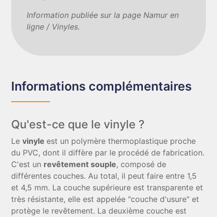
Information publiée sur la page Namur en
ligne / Vinyles.
Informations complémentaires
Qu'est-ce que le vinyle ?
Le
vinyle
est un polymère thermoplastique proche
du PVC, dont il diffère par le procédé de fabrication.
C'est un
revêtement souple
, composé de
différentes couches. Au total, il peut faire entre 1,5
et 4,5 mm. La couche supérieure est transparente et
très résistante, elle est appelée "couche d'usure" et
protège le revêtement. La deuxième couche est