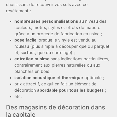
choisissant de recouvrir vos sols avec ce
revêtement :
nombreuses personnalisations
au niveau des
couleurs, motifs, styles et effets de matière
grâce à un procédé de fabrication en usine ;
pose facile
lorsque le vinyle est vendu au
rouleau (plus simple à découper que du parquet
et, surtout, que du carrelage) ;
entretien minime
sans indications particulières,
contrairement aux pierres naturelles ou aux
planchers en bois ;
isolation acoustique et thermique
optimale ;
prix attractif, ce qui en fait un élément de
décoration
abordable pour tous les budgets
;
etc.
Des magasins de décoration dans
la capitale